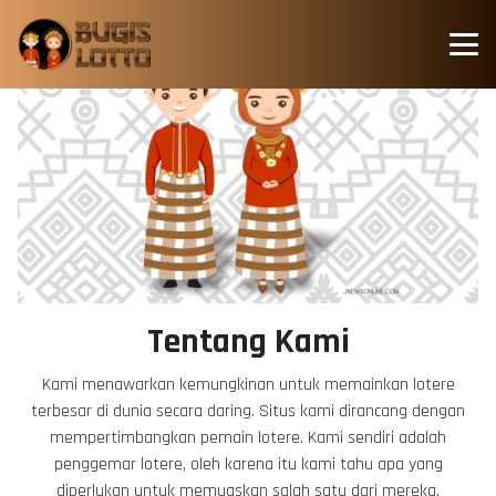
Tentang Kami
Kami menawarkan kemungkinan untuk memainkan lotere
terbesar di dunia secara daring. Situs kami dirancang dengan
mempertimbangkan pemain lotere. Kami sendiri adalah
penggemar lotere, oleh karena itu kami tahu apa yang
diperlukan untuk memuaskan salah satu dari mereka.