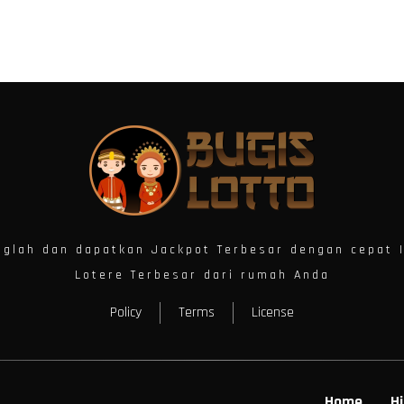
glah dan dapatkan Jackpot Terbesar dengan cepat 
Lotere Terbesar dari rumah Anda
Policy
Terms
License
Home
H