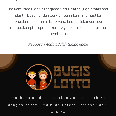
Tim kami terdiri dari penggemar lotre, tetapi juga profesional
industri. Desainer dan pengembang kami memastikan
pengalaman bermain lotre yang lancar. Dukungan juga
merupakan pilar operasi kami. Agen kami selalu berusaha
membantu.
Kepuasan Anda adalah tujuan kami!
Bergabunglah dan dapatkan Jackpot Terbesar
dengan cepat | Mainkan Lotere Terbesar dari
rumah Anda