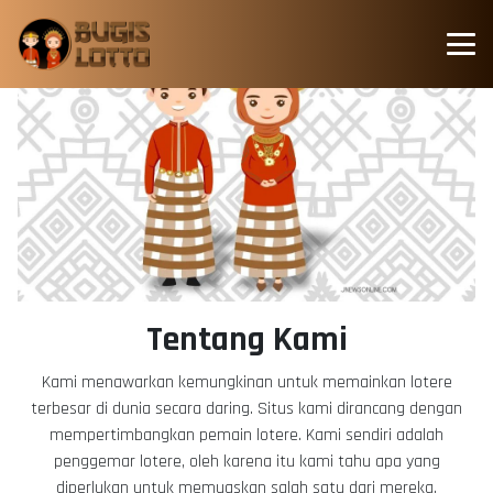
Tentang Kami
Kami menawarkan kemungkinan untuk memainkan lotere
terbesar di dunia secara daring. Situs kami dirancang dengan
mempertimbangkan pemain lotere. Kami sendiri adalah
penggemar lotere, oleh karena itu kami tahu apa yang
diperlukan untuk memuaskan salah satu dari mereka.