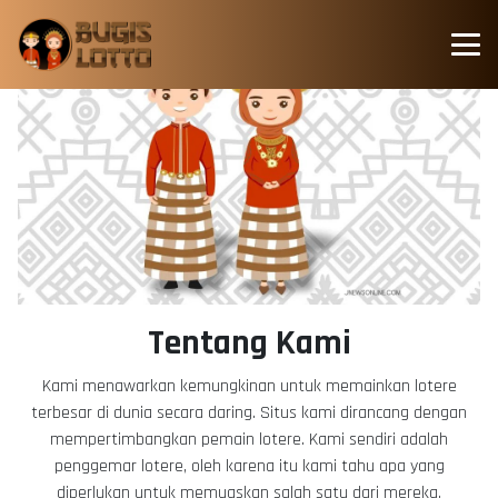
Tentang Kami
Kami menawarkan kemungkinan untuk memainkan lotere
terbesar di dunia secara daring. Situs kami dirancang dengan
mempertimbangkan pemain lotere. Kami sendiri adalah
penggemar lotere, oleh karena itu kami tahu apa yang
diperlukan untuk memuaskan salah satu dari mereka.