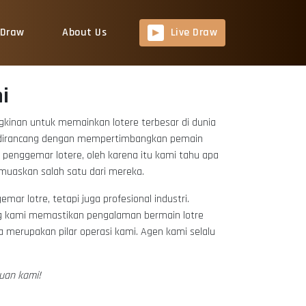
 Draw
About Us
Live Draw
i
inan untuk memainkan lotere terbesar di dunia
i dirancang dengan mempertimbangkan pemain
h penggemar lotere, oleh karena itu kami tahu apa
muaskan salah satu dari mereka.
emar lotre, tetapi juga profesional industri.
 kami memastikan pengalaman bermain lotre
a merupakan pilar operasi kami. Agen kami selalu
uan kami!