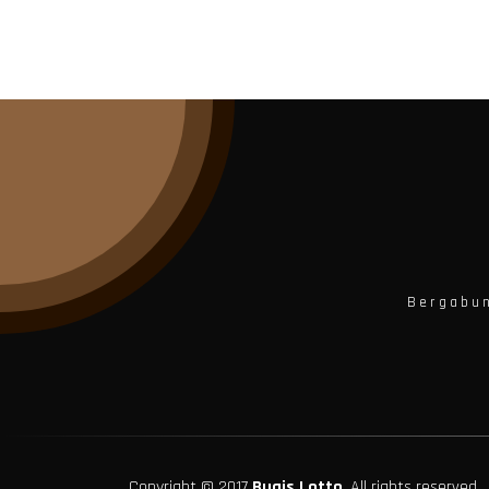
Bergabun
Copyright © 2017
Bugis Lotto
, All rights reserved.