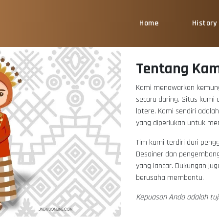
Home
History
Tentang Kam
Kami menawarkan kemungk
secara daring. Situs kam
lotere. Kami sendiri adala
yang diperlukan untuk me
Tim kami terdiri dari pengg
Desainer dan pengembang
yang lancar. Dukungan jug
berusaha membantu.
Kepuasan Anda adalah tuj