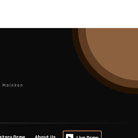
| Mainkan
istory Draw
About Us
Live Draw