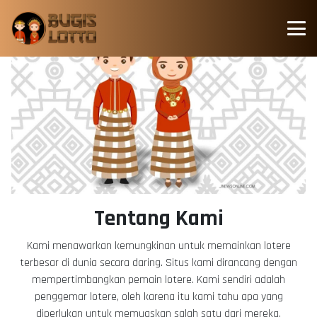
Tentang Kami
Kami menawarkan kemungkinan untuk memainkan lotere
terbesar di dunia secara daring. Situs kami dirancang dengan
mempertimbangkan pemain lotere. Kami sendiri adalah
penggemar lotere, oleh karena itu kami tahu apa yang
diperlukan untuk memuaskan salah satu dari mereka.