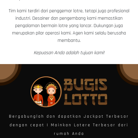
Tim kami terdiri dari penggemar lotre, tetapi juga profesional
industri. Desainer dan pengembang kami memastikan
pengalaman bermain lotre yang lancar. Dukungan juga
merupakan pilar operasi kami. Agen kami selalu berusaha
membantu.
Kepuasan Anda adalah tujuan kami!
Bergabunglah dan dapatkan Jackpot Terbesar
dengan cepat | Mainkan Lotere Terbesar dari
rumah Anda