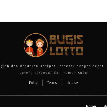
glah dan dapatkan Jackpot Terbesar dengan cepat 
Lotere Terbesar dari rumah Anda
Policy
Terms
License
Home
H