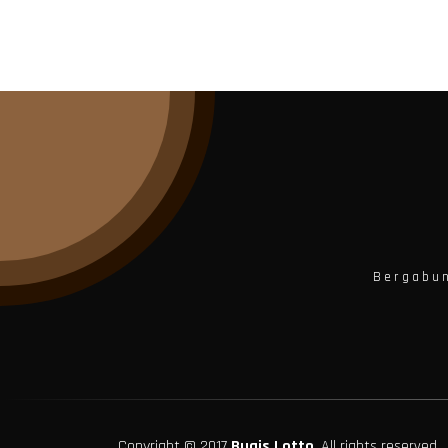
Bergabun
Copyright © 2017
Bugis Lotto
, All rights reserved.