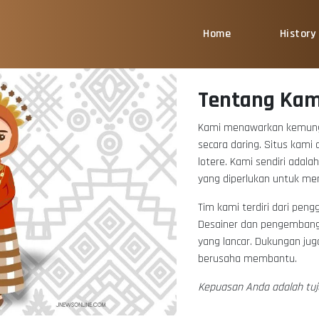
Home
History
Tentang Kam
Kami menawarkan kemungk
secara daring. Situs kam
lotere. Kami sendiri adala
yang diperlukan untuk me
Tim kami terdiri dari pengg
Desainer dan pengembang
yang lancar. Dukungan jug
berusaha membantu.
Kepuasan Anda adalah tuj