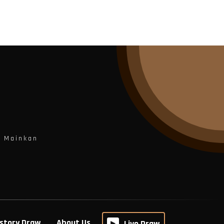
| Mainkan
istory Draw
About Us
Live Draw