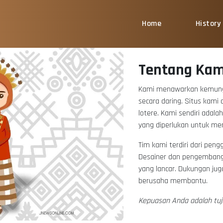
Home
History
Tentang Kam
Kami menawarkan kemungk
secara daring. Situs kam
lotere. Kami sendiri adala
yang diperlukan untuk me
Tim kami terdiri dari pengg
Desainer dan pengembang
yang lancar. Dukungan jug
berusaha membantu.
Kepuasan Anda adalah tuj