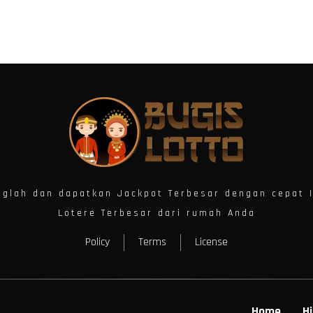
glah dan dapatkan Jackpot Terbesar dengan cepat 
Lotere Terbesar dari rumah Anda
Policy
Terms
License
Home
H