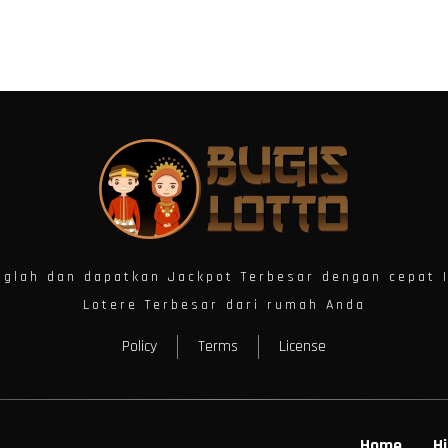
glah dan dapatkan Jackpot Terbesar dengan cepat 
Lotere Terbesar dari rumah Anda
Policy
Terms
License
Home
H