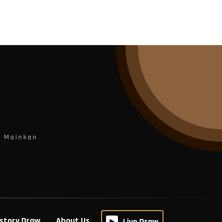
| Mainkan
istory Draw
About Us
Live Draw