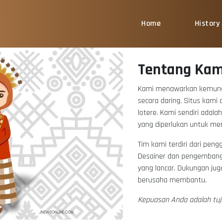
Home
History
Tentang Kam
Kami menawarkan kemungk
secara daring. Situs kam
lotere. Kami sendiri adala
yang diperlukan untuk me
Tim kami terdiri dari pengg
Desainer dan pengembang
yang lancar. Dukungan jug
berusaha membantu.
Kepuasan Anda adalah tuj