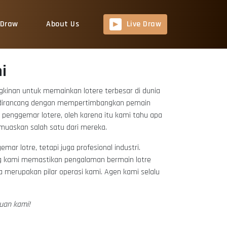
 Draw
About Us
Live Draw
i
inan untuk memainkan lotere terbesar di dunia
i dirancang dengan mempertimbangkan pemain
h penggemar lotere, oleh karena itu kami tahu apa
muaskan salah satu dari mereka.
emar lotre, tetapi juga profesional industri.
 kami memastikan pengalaman bermain lotre
a merupakan pilar operasi kami. Agen kami selalu
uan kami!