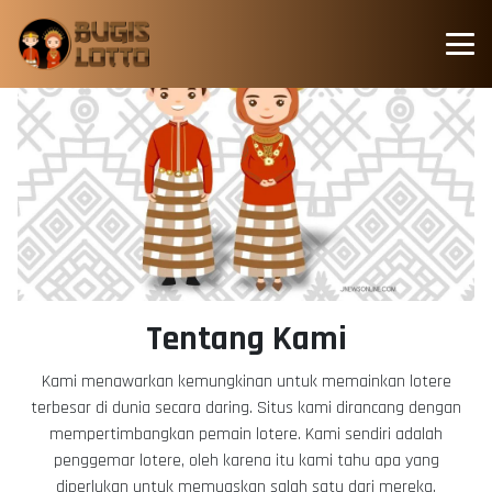
Tentang Kami
Kami menawarkan kemungkinan untuk memainkan lotere
terbesar di dunia secara daring. Situs kami dirancang dengan
mempertimbangkan pemain lotere. Kami sendiri adalah
penggemar lotere, oleh karena itu kami tahu apa yang
diperlukan untuk memuaskan salah satu dari mereka.