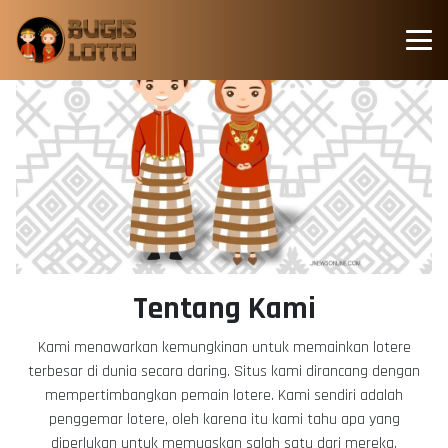
Tentang Kami
Kami menawarkan kemungkinan untuk memainkan lotere
terbesar di dunia secara daring. Situs kami dirancang dengan
mempertimbangkan pemain lotere. Kami sendiri adalah
penggemar lotere, oleh karena itu kami tahu apa yang
diperlukan untuk memuaskan salah satu dari mereka.