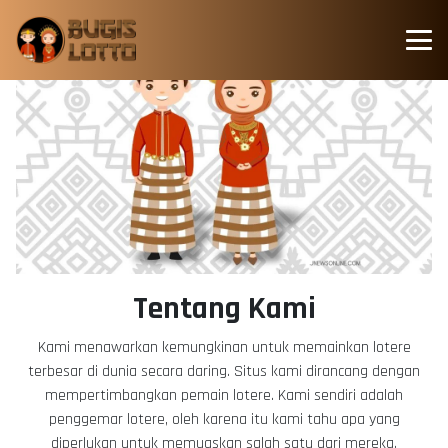
Tentang Kami
Kami menawarkan kemungkinan untuk memainkan lotere
terbesar di dunia secara daring. Situs kami dirancang dengan
mempertimbangkan pemain lotere. Kami sendiri adalah
penggemar lotere, oleh karena itu kami tahu apa yang
diperlukan untuk memuaskan salah satu dari mereka.