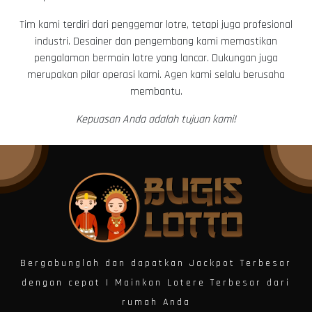
Tim kami terdiri dari penggemar lotre, tetapi juga profesional
industri. Desainer dan pengembang kami memastikan
pengalaman bermain lotre yang lancar. Dukungan juga
merupakan pilar operasi kami. Agen kami selalu berusaha
membantu.
Kepuasan Anda adalah tujuan kami!
Bergabunglah dan dapatkan Jackpot Terbesar
dengan cepat | Mainkan Lotere Terbesar dari
rumah Anda