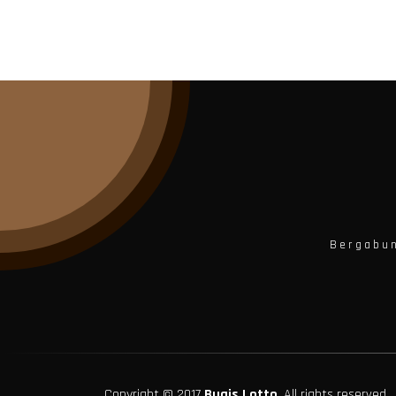
Bergabun
Copyright © 2017
Bugis Lotto
, All rights reserved.