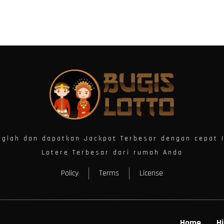
glah dan dapatkan Jackpot Terbesar dengan cepat 
Lotere Terbesar dari rumah Anda
Policy
Terms
License
Home
H