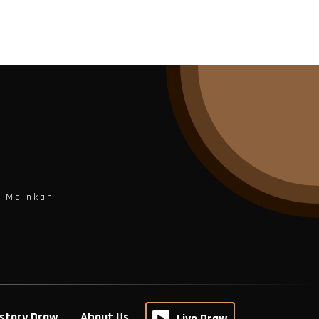
| Mainkan
istory Draw
About Us
Live Draw