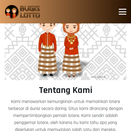
Tentang Kami
Kami menawarkan kemungkinan untuk memainkan lotere
terbesar di dunia secara daring. Situs kami dirancang dengan
mempertimbangkan pemain lotere. Kami sendiri adalah
penggemar lotere, oleh karena itu kami tahu apa yang
diperlukan untuk memuaskan salah satu dari mereka.