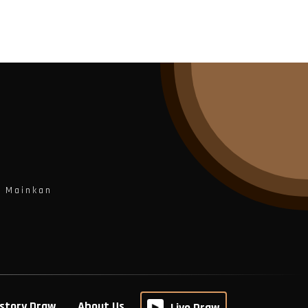
| Mainkan
istory Draw
About Us
Live Draw