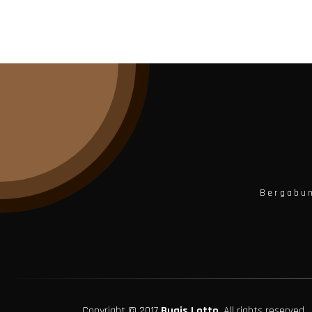
Bergabun
Copyright © 2017
Bugis Lotto
, All rights reserved.